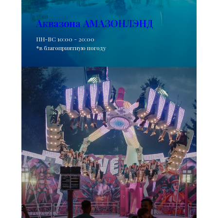
Аквазона АМАЗОНЛЭНД
ПН-ВС 10:00 - 20:00
*в благоприятную погоду