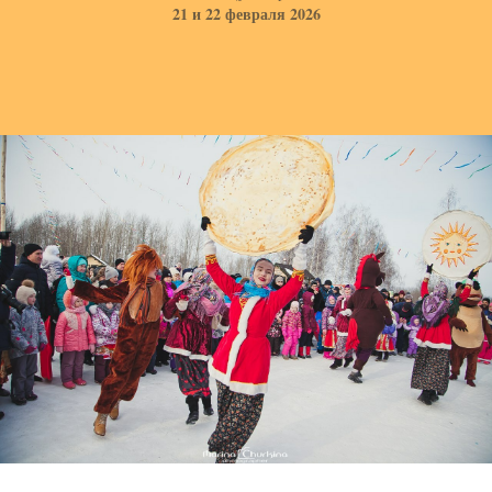
21 и 22 февраля 2026