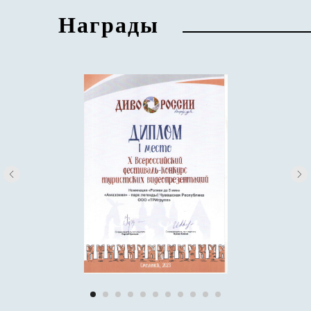
Награды