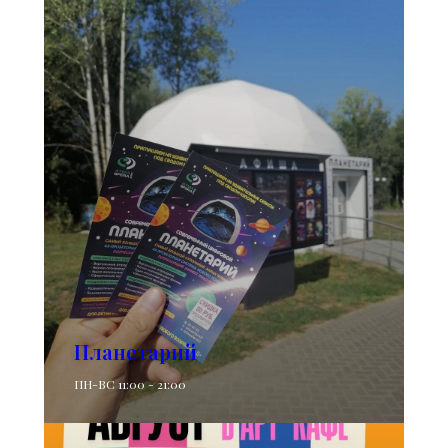
Планетарий
ПН-ВС 11:00 - 21:00