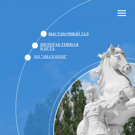
ВЫСТАВОЧНЫЙ ЗАЛ
ИНТЕРАКТИВНАЯ
КАРТА
БЦ "АМАЗОНИЯ"