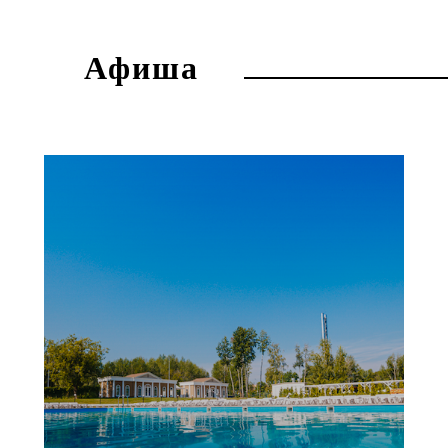
Афиша