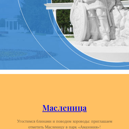
Масленица
Угостимся блинами и поводим хороводы: приглашаем
отметить Масленицу в парк «Амазония»!