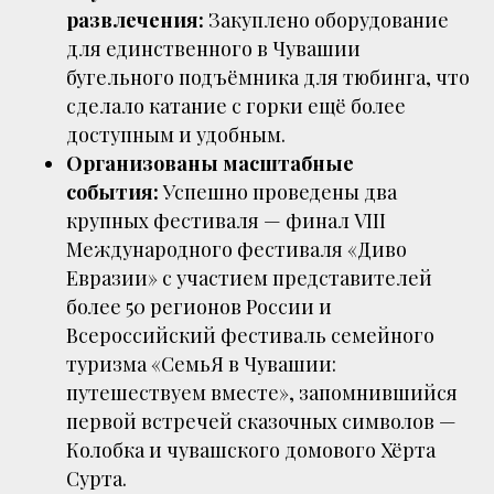
развлечения:
Закуплено оборудование
для единственного в Чувашии
бугельного подъёмника для тюбинга, что
сделало катание с горки ещё более
доступным и удобным.
Организованы масштабные
события:
Успешно проведены два
крупных фестиваля — финал VIII
Международного фестиваля «Диво
Евразии» с участием представителей
более 50 регионов России и
Всероссийский фестиваль семейного
туризма «СемьЯ в Чувашии:
путешествуем вместе», запомнившийся
первой встречей сказочных символов —
Колобка и чувашского домового Хёрта
Сурта.