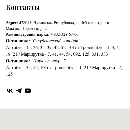
Контакты
Адрес:
428015, Чувашская Республика, г. Чебоксары, пр-кт
Максима Горького, д. 2а
Администрация парка
: 7-902-328-67-66
Остановка:
"Студенческий городок"
Автобус - 15, 26, 35, 37, 42, 52, 101с / Троллейбус - 1, 3, 4,
18, 21 / Маршрутка - 7, 41, 44, 54, 092, 125, 331, 333
Остановка:
"Парк культуры"
Автобус - 35, 52, 101с / Троллейбус - 1, 21 / Маршрутка - 7,
125