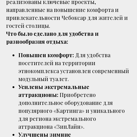
реализованы ключевые проекты,
направленные на повышение комфорта и
привлекательности Чебоксар для жителей и
гостей столицы.
Что было сделано для удобства и
разнообразия отдыха:
Повышен комфорт:
Для удобства
посетителей на территории
этнокомплекса установлен современный
модульный туалет.
Усилены экстремальные
аттракционы:
Приобретено
дополнительное оборудование для
популярного «Картинга» и уникального
для региона экстремального
аттракциона «ЗипЛайн».
Улучшены зимние