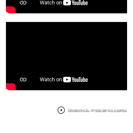
Посмотреть другие видео о парке