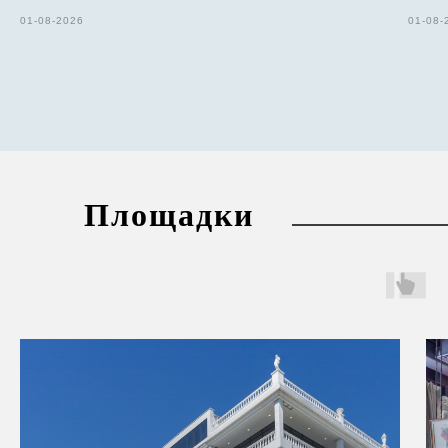
01-08-2026
01-08-
Площадки