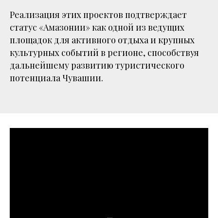
Реализация этих проектов подтверждает
статус «Амазонии» как одной из ведущих
площадок для активного отдыха и крупных
культурных событий в регионе, способствуя
дальнейшему развитию туристического
потенциала Чувашии.