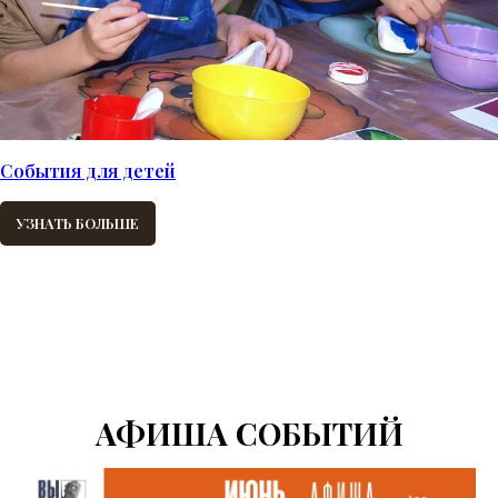
События для детей
УЗНАТЬ БОЛЬШЕ
АФИША СОБЫТИЙ