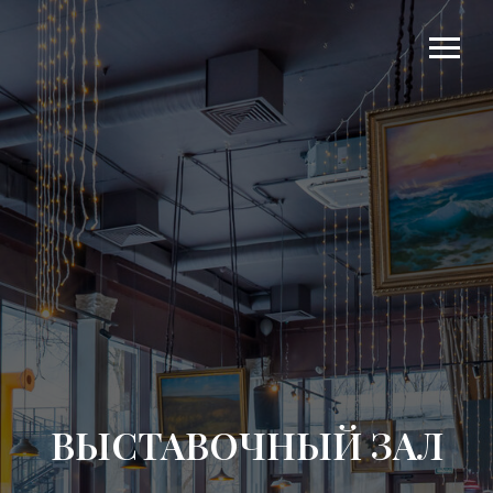
ВЫСТАВОЧНЫЙ ЗАЛ