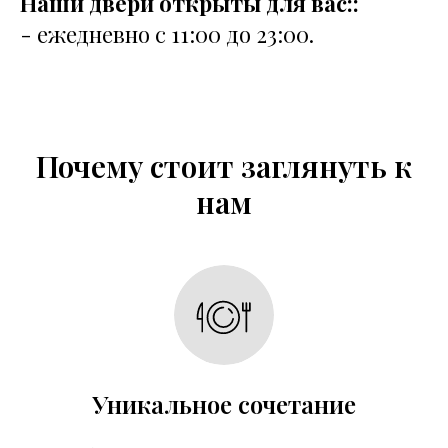
Наши двери открыты для вас::
- ежедневно с 11:00 до 23:00.
Почему стоит заглянуть к
нам
Уникальное сочетание