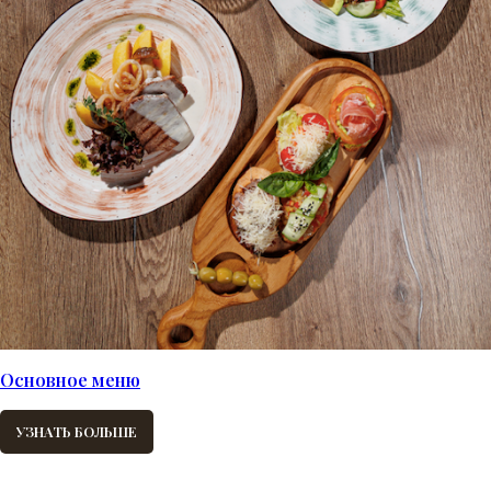
Основное меню
УЗНАТЬ БОЛЬШЕ