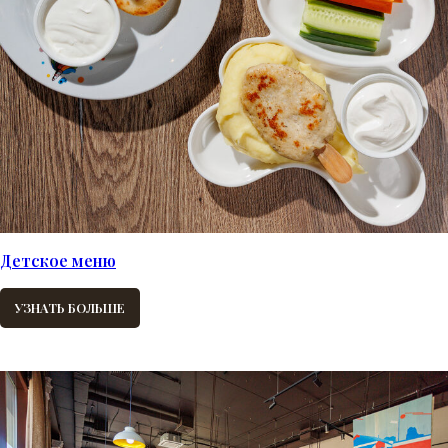
Детское меню
УЗНАТЬ БОЛЬШЕ