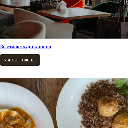
Выставка художников
УЗНАТЬ БОЛЬШЕ