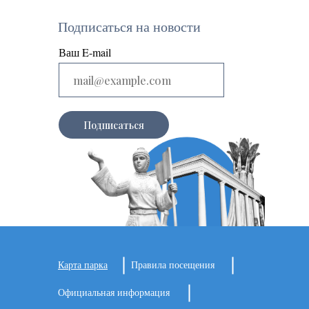
Подписаться на новости
Ваш E-mail
Подписаться
Карта парка
Правила посещения
Официальная информация