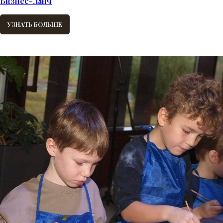
Бизнес-ланч
УЗНАТЬ БОЛЬШЕ