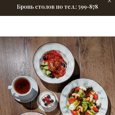
Бронь столов по тел.: 599-878