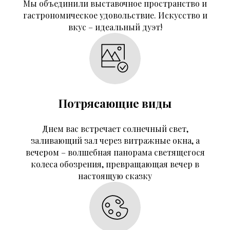
Мы объединили выставочное пространство и
гастрономическое удовольствие. Искусство и
вкус – идеальный дуэт!
Потрясающие виды
Днем вас встречает солнечный свет,
заливающий зал через витражные окна, а
вечером – волшебная панорама светящегося
колеса обозрения, превращающая вечер в
настоящую сказку