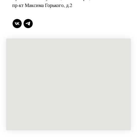
пр-кт Максима Горького, д.2