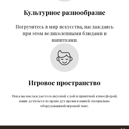
Культурное разнообразие
Погрузитесь в мир искусства, наслаждаясь
при этом великолепными блюдами и
напитками.
Игровое пространство
Пока вы наслаждаетесь вкусной едой и приятной атмосферой,
ваши дети весело проведут время в нашей специально
оборудованной игровой зоне.