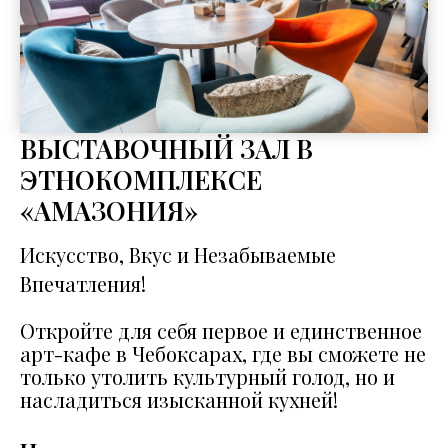
ВЫСТАВОЧНЫЙ ЗАЛ В
ЭТНОКОМПЛЕКСЕ
«АМАЗОНИЯ»
Искусство, Вкус и Незабываемые
Впечатления!
Откройте для себя первое и единственное
арт-кафе в Чебоксарах, где вы сможете не
только утолить культурный голод, но и
насладиться изысканной кухней!