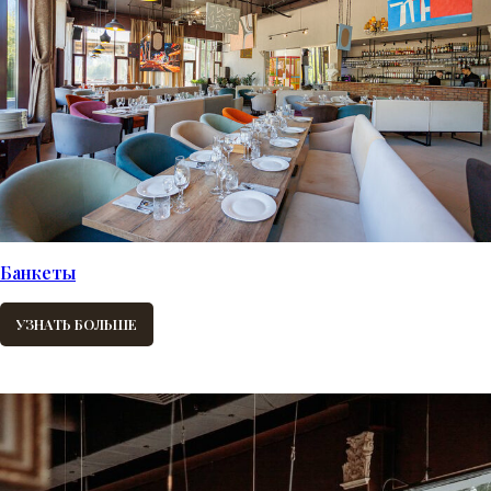
Банкеты
УЗНАТЬ БОЛЬШЕ