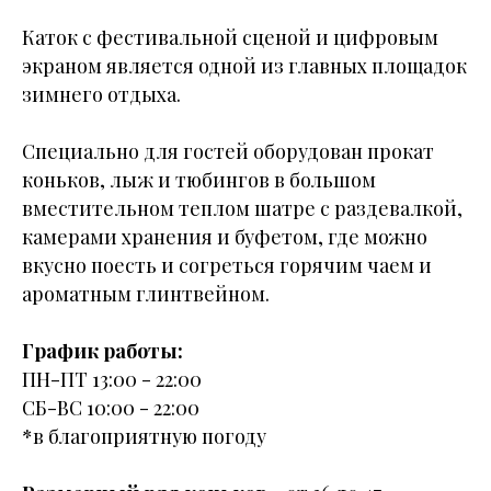
Каток с фестивальной сценой и цифровым
экраном является одной из главных площадок
зимнего отдыха.
Специально для гостей оборудован прокат
коньков, лыж и тюбингов в большом
вместительном теплом шатре с раздевалкой,
камерами хранения и буфетом, где можно
вкусно поесть и согреться горячим чаем и
ароматным глинтвейном.
График работы:
ПН-ПТ 13:00 - 22:00
СБ-ВС 10:00 - 22:00
*в благоприятную погоду