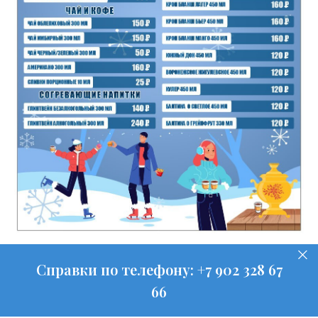
Справки по телефону:
+7 902 328 67
66