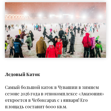
Ледовый Каток
Самый большой каток в Чувашии в зимнем
сезоне 2026 года в этнокомплексе «Амазония»
откроется в Чебоксарах с 1 января! Его
площадь составит 6000 кв.м.