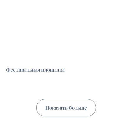
Фестивальная площадка
Показать больше