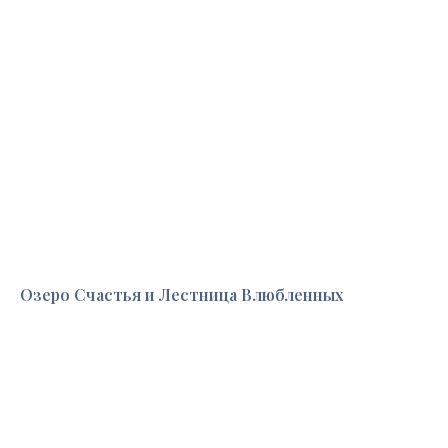
Озеро Счастья и Лестница Влюбленных