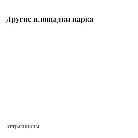
Другие площадки парка
Аттракционы